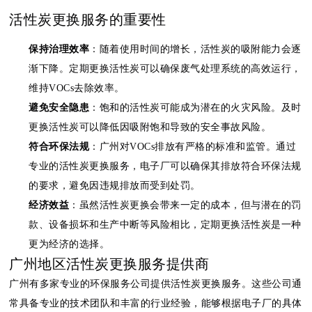
活性炭更换服务的重要性
保持治理效率
：随着使用时间的增长，活性炭的吸附能力会逐
渐下降。定期更换活性炭可以确保废气处理系统的高效运行，
维持VOCs去除效率。
避免安全隐患
：饱和的活性炭可能成为潜在的火灾风险。及时
更换活性炭可以降低因吸附饱和导致的安全事故风险。
符合环保法规
：广州对VOCs排放有严格的标准和监管。通过
专业的活性炭更换服务，电子厂可以确保其排放符合环保法规
的要求，避免因违规排放而受到处罚。
经济效益
：虽然活性炭更换会带来一定的成本，但与潜在的罚
款、设备损坏和生产中断等风险相比，定期更换活性炭是一种
更为经济的选择。
广州地区活性炭更换服务提供商
广州有多家专业的环保服务公司提供活性炭更换服务。这些公司通
常具备专业的技术团队和丰富的行业经验，能够根据电子厂的具体