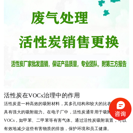
活性炭在VOCs治理中的作用
活性炭是一种高效的吸附材料，其多孔结构和较大的比表面积使其
具有强大的吸附能力。在电子厂中，活性炭通常用于吸附废气中的
VOCs，如甲苯、二甲苯等有害气体。通过活性炭吸附装置，可以
有效地减少这些有害物质的排放，保护环境和员工健康。