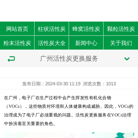
网站首页
柱状活性炭
蜂窝活性炭
颗粒活性炭
粉末活性炭
活性炭大全
新闻中心
关于我们
广州活性炭更换服务
发布日期：2024-03-30 11:19
浏览次数：
1013
在广州，电子厂在生产过程中会产生挥发性有机化合物
（VOCs），这些物质对环境和人体健康构成威胁。因此，VOCs的
治理成为了电子厂必须重视的问题。活性炭更换服务在VOCs治理
中扮演着至关重要的角色。