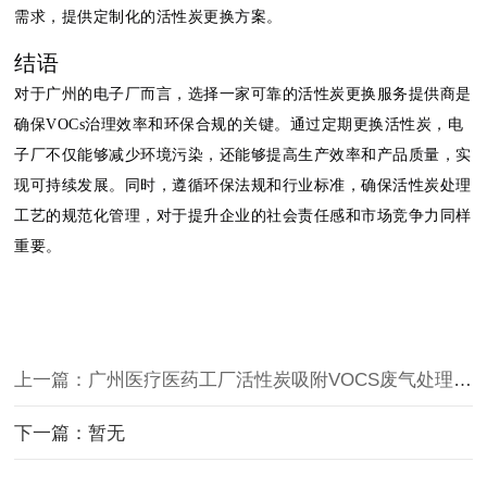
需求，提供定制化的活性炭更换方案。
结语
对于广州的电子厂而言，选择一家可靠的活性炭更换服务提供商是
确保VOCs治理效率和环保合规的关键。通过定期更换活性炭，电
子厂不仅能够减少环境污染，还能够提高生产效率和产品质量，实
现可持续发展。同时，遵循环保法规和行业标准，确保活性炭处理
工艺的规范化管理，对于提升企业的社会责任感和市场竞争力同样
重要。
上一篇：广州医疗医药工厂活性炭吸附VOCS废气处理更换服务
下一篇：暂无